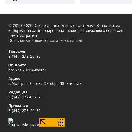
© 2020-2026 Сайт журнала "Башҡортостан ҡыҙы". Копирование
информации сайта разрешено только с письменного согласия
администрации.
Об использовании персональных данных
Телефон
8 (347) 273-26-89
Эл. почта
bashkizi2022@mail.ru
Адрес
г. Уфа, ул. 50-летия Октября, 13, 7-й этаж
Редакция
8 (347) 272-63-02
Приемная
8 (347) 273-26-89