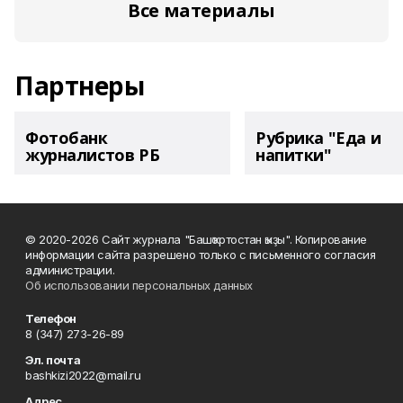
Все материалы
Партнеры
Фотобанк
Рубрика "Еда и
журналистов РБ
напитки"
© 2020-2026 Сайт журнала "Башҡортостан ҡыҙы". Копирование
информации сайта разрешено только с письменного согласия
администрации.
Об использовании персональных данных
Телефон
8 (347) 273-26-89
Эл. почта
bashkizi2022@mail.ru
Адрес