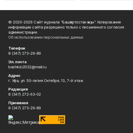
© 2020-2026 Сайт журнала "Башҡортостан ҡыҙы". Копирование
информации сайта разрешено только с письменного согласия
администрации.
Об использовании персональных данных
Телефон
8 (347) 273-26-89
Эл. почта
bashkizi2022@mail.ru
Адрес
г. Уфа, ул. 50-летия Октября, 13, 7-й этаж
Редакция
8 (347) 272-63-02
Приемная
8 (347) 273-26-89