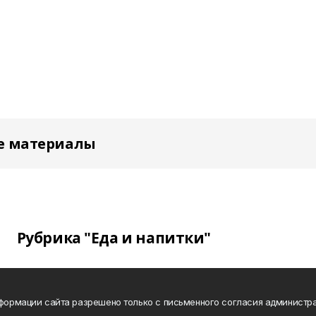
е материалы
Рубрика "Еда и напитки"
нформации сайта разрешено только с письменного согласия администра