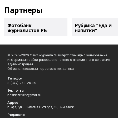
Партнеры
Фотобанк
Рубрика "Еда и
журналистов РБ
напитки"
© 2020-2026 Сайт журнала "Башҡортостан ҡыҙы". Копирование
информации сайта разрешено только с письменного согласия
администрации.
Об использовании персональных данных
Телефон
8 (347) 273-26-89
Эл. почта
bashkizi2022@mail.ru
Адрес
г. Уфа, ул. 50-летия Октября, 13, 7-й этаж
Редакция