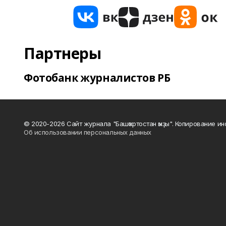
Партнеры
Фотобанк журналистов РБ
© 2020-2026 Сайт журнала "Башҡортостан ҡыҙы". Копирование и
Об использовании персональных данных