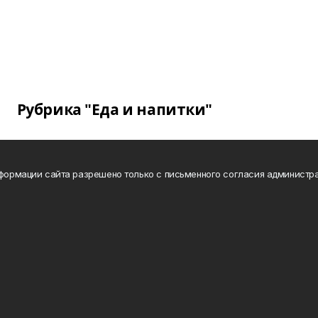
Рубрика "Еда и напитки"
нформации сайта разрешено только с письменного согласия администра