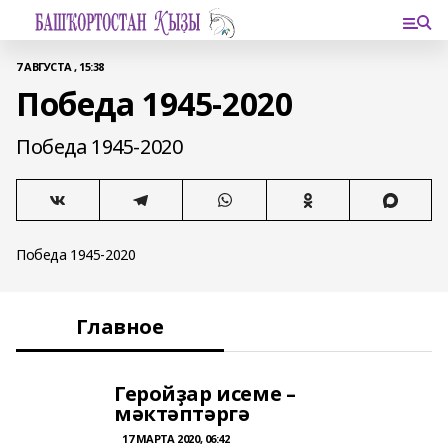
7 АВГУСТА , 15:38
Победа 1945-2020
Победа 1945-2020
Победа 1945-2020
Главное
Геройҙар исеме –
мәктәптәргә
17 МАРТА 2020, 06:42