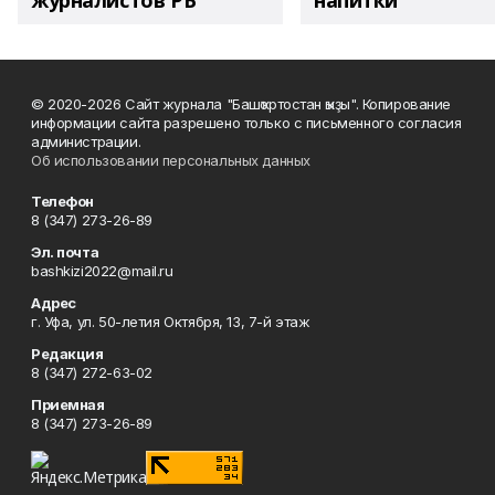
журналистов РБ
напитки"
© 2020-2026 Сайт журнала "Башҡортостан ҡыҙы". Копирование
информации сайта разрешено только с письменного согласия
администрации.
Об использовании персональных данных
Телефон
8 (347) 273-26-89
Эл. почта
bashkizi2022@mail.ru
Адрес
г. Уфа, ул. 50-летия Октября, 13, 7-й этаж
Редакция
8 (347) 272-63-02
Приемная
8 (347) 273-26-89