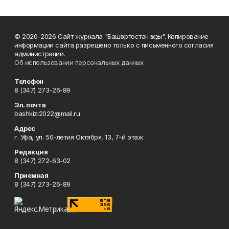
© 2020-2026 Сайт журнала "Башҡортостан ҡыҙы". Копирование
информации сайта разрешено только с письменного согласия
администрации.
Об использовании персональных данных
Телефон
8 (347) 273-26-89
Эл. почта
bashkizi2022@mail.ru
Адрес
г. Уфа, ул. 50-летия Октября, 13, 7-й этаж
Редакция
8 (347) 272-63-02
Приемная
8 (347) 273-26-89