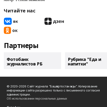
Читайте нас
Партнеры
Фотобанк
Рубрика "Еда и
журналистов РБ
напитки"
© 2020-2026 Сайт журнала "Башҡортостан ҡыҙы". Копирование
информации сайта разрешено только с письменного согласия
администрации.
Об использовании персональных данных