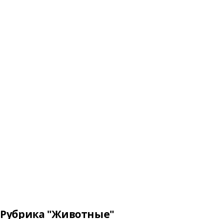
Рубрика "Животные"