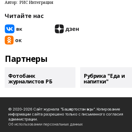
Автор:
РИС Интеграция
Читайте нас
Партнеры
Фотобанк
Рубрика "Еда и
журналистов РБ
напитки"
© 2020-2026 Сайт журнала "Башҡортостан ҡыҙы". Копирование
информации сайта разрешено только с письменного согласия
администрации.
Об использовании персональных данных