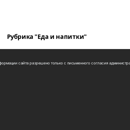
Рубрика "Еда и напитки"
нформации сайта разрешено только с письменного согласия администра