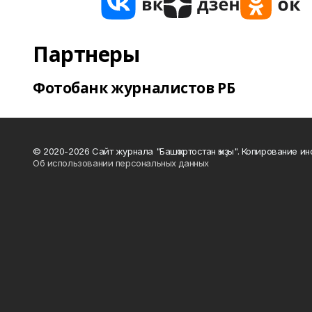
Партнеры
Фотобанк журналистов РБ
© 2020-2026 Сайт журнала "Башҡортостан ҡыҙы". Копирование и
Об использовании персональных данных