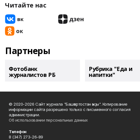
Читайте нас
Партнеры
Фотобанк
Рубрика "Еда и
журналистов РБ
напитки"
© 2020-2026 Сайт журнала "Башҡортостан ҡыҙы". Копирование
информации сайта разрешено только с письменного согласия
администрации.
Об использовании персональных данных
Телефон
8 (347) 273-26-89