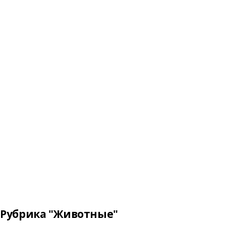
Рубрика "Животные"