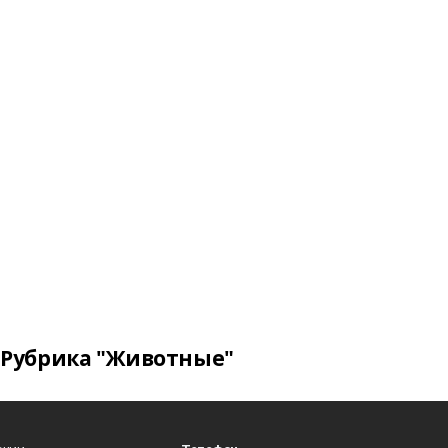
Рубрика "Животные"