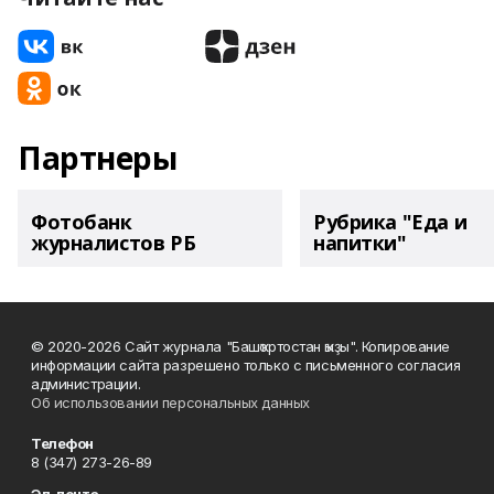
Партнеры
Фотобанк
Рубрика "Еда и
журналистов РБ
напитки"
© 2020-2026 Сайт журнала "Башҡортостан ҡыҙы". Копирование
информации сайта разрешено только с письменного согласия
администрации.
Об использовании персональных данных
Телефон
8 (347) 273-26-89