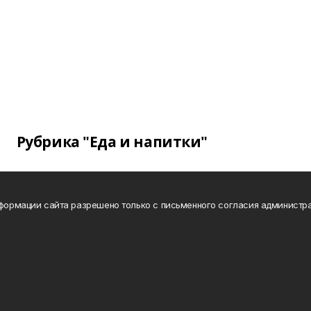
Рубрика "Еда и напитки"
нформации сайта разрешено только с письменного согласия администра