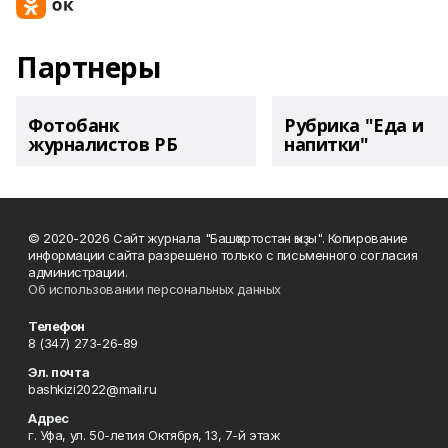
Партнеры
Фотобанк
Рубрика "Еда и
журналистов РБ
напитки"
© 2020-2026 Сайт журнала "Башҡортостан ҡыҙы". Копирование
информации сайта разрешено только с письменного согласия
администрации.
Об использовании персональных данных
Телефон
8 (347) 273-26-89
Эл. почта
bashkizi2022@mail.ru
Адрес
г. Уфа, ул. 50-летия Октября, 13, 7-й этаж