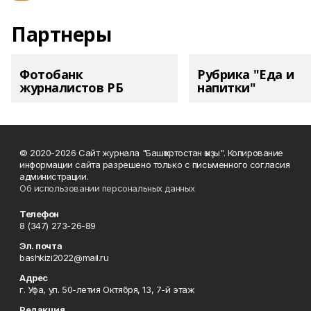
Партнеры
Фотобанк
Рубрика "Еда и
журналистов РБ
напитки"
© 2020-2026 Сайт журнала "Башҡортостан ҡыҙы". Копирование
информации сайта разрешено только с письменного согласия
администрации.
Об использовании персональных данных
Телефон
8 (347) 273-26-89
Эл. почта
bashkizi2022@mail.ru
Адрес
г. Уфа, ул. 50-летия Октября, 13, 7-й этаж
Редакция