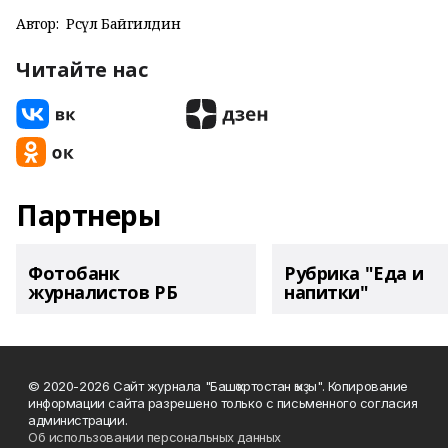
Автор:
Рәсүл Байгилдин
Читайте нас
Партнеры
Фотобанк
Рубрика "Еда и
журналистов РБ
напитки"
© 2020-2026 Сайт журнала "Башҡортостан ҡыҙы". Копирование
информации сайта разрешено только с письменного согласия
администрации.
Об использовании персональных данных