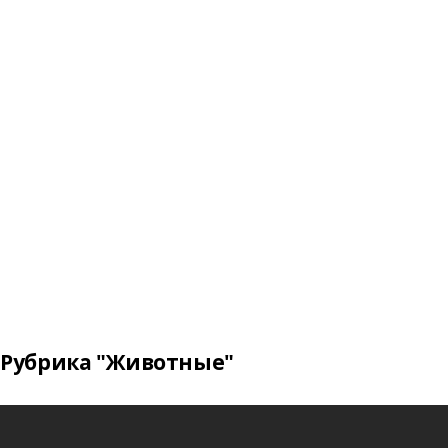
Рубрика "Животные"