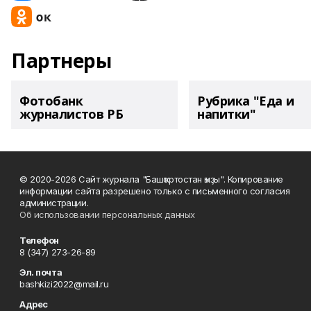
Партнеры
Фотобанк
Рубрика "Еда и
журналистов РБ
напитки"
© 2020-2026 Сайт журнала "Башҡортостан ҡыҙы". Копирование
информации сайта разрешено только с письменного согласия
администрации.
Об использовании персональных данных
Телефон
8 (347) 273-26-89
Эл. почта
bashkizi2022@mail.ru
Адрес