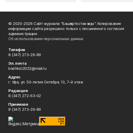
© 2020-2026 Сайт журнала "Башҡортостан ҡыҙы". Копирование
информации сайта разрешено только с письменного согласия
администрации.
Об использовании персональных данных
Телефон
8 (347) 273-26-89
Эл. почта
bashkizi2022@mail.ru
Адрес
г. Уфа, ул. 50-летия Октября, 13, 7-й этаж
Редакция
8 (347) 272-63-02
Приемная
8 (347) 273-26-89