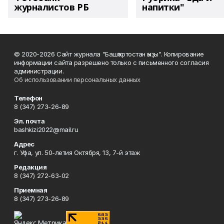
журналистов РБ
напитки"
© 2020-2026 Сайт журнала "Башҡортостан ҡыҙы". Копирование
информации сайта разрешено только с письменного согласия
администрации.
Об использовании персональных данных
Телефон
8 (347) 273-26-89
Эл. почта
bashkizi2022@mail.ru
Адрес
г. Уфа, ул. 50-летия Октября, 13, 7-й этаж
Редакция
8 (347) 272-63-02
Приемная
8 (347) 273-26-89