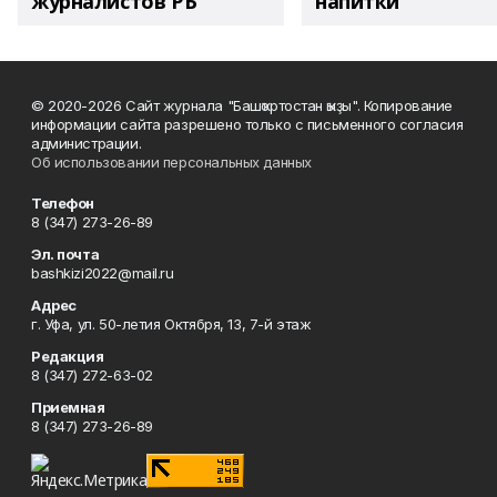
журналистов РБ
напитки"
© 2020-2026 Сайт журнала "Башҡортостан ҡыҙы". Копирование
информации сайта разрешено только с письменного согласия
администрации.
Об использовании персональных данных
Телефон
8 (347) 273-26-89
Эл. почта
bashkizi2022@mail.ru
Адрес
г. Уфа, ул. 50-летия Октября, 13, 7-й этаж
Редакция
8 (347) 272-63-02
Приемная
8 (347) 273-26-89