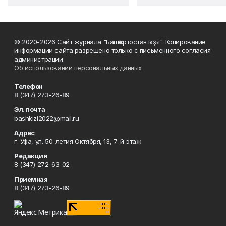
© 2020-2026 Сайт журнала "Башҡортостан ҡыҙы". Копирование
информации сайта разрешено только с письменного согласия
администрации.
Об использовании персональных данных
Телефон
8 (347) 273-26-89
Эл. почта
bashkizi2022@mail.ru
Адрес
г. Уфа, ул. 50-летия Октября, 13, 7-й этаж
Редакция
8 (347) 272-63-02
Приемная
8 (347) 273-26-89