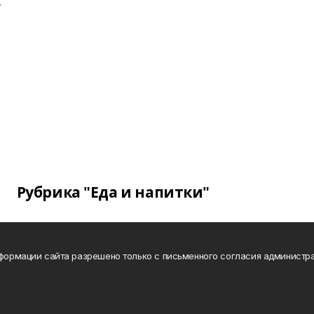
.
Рубрика "Еда и напитки"
нформации сайта разрешено только с письменного согласия администра