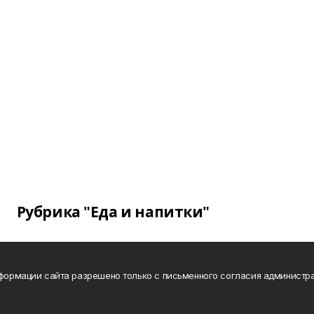
Рубрика "Еда и напитки"
нформации сайта разрешено только с письменного согласия администра