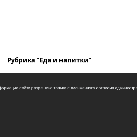
Рубрика "Еда и напитки"
нформации сайта разрешено только с письменного согласия администра