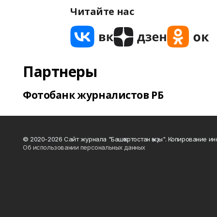
Читайте нас
Партнеры
Фотобанк журналистов РБ
© 2020-2026 Сайт журнала "Башҡортостан ҡыҙы". Копирование и
Об использовании персональных данных