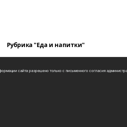
Рубрика "Еда и напитки"
нформации сайта разрешено только с письменного согласия администра