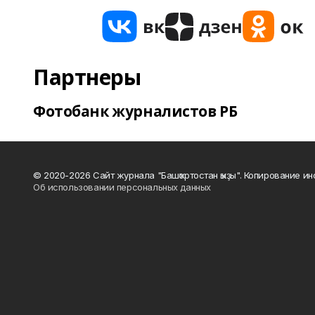
Партнеры
Фотобанк журналистов РБ
© 2020-2026 Сайт журнала "Башҡортостан ҡыҙы". Копирование и
Об использовании персональных данных