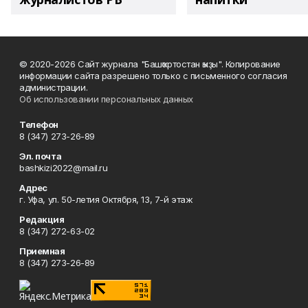
© 2020-2026 Сайт журнала "Башҡортостан ҡыҙы". Копирование
информации сайта разрешено только с письменного согласия
администрации.
Об использовании персональных данных
Телефон
8 (347) 273-26-89
Эл. почта
bashkizi2022@mail.ru
Адрес
г. Уфа, ул. 50-летия Октября, 13, 7-й этаж
Редакция
8 (347) 272-63-02
Приемная
8 (347) 273-26-89