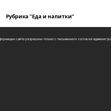
Рубрика "Еда и напитки"
нформации сайта разрешено только с письменного согласия администра