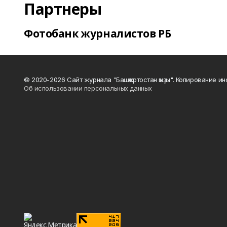
Партнеры
Фотобанк журналистов РБ
© 2020-2026 Сайт журнала "Башҡортостан ҡыҙы". Копирование и
Об использовании персональных данных