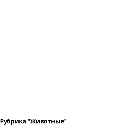
Рубрика "Животные"