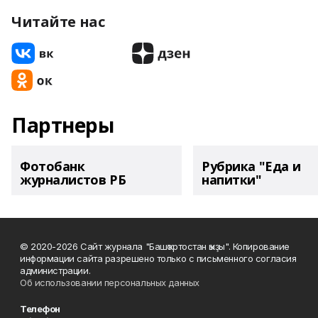
Читайте нас
Партнеры
Фотобанк
Рубрика "Еда и
журналистов РБ
напитки"
© 2020-2026 Сайт журнала "Башҡортостан ҡыҙы". Копирование
информации сайта разрешено только с письменного согласия
администрации.
Об использовании персональных данных
Телефон