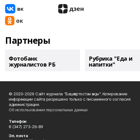
Партнеры
Фотобанк
Рубрика "Еда и
журналистов РБ
напитки"
© 2020-2026 Сайт журнала "Башҡортостан ҡыҙы". Копирование
информации сайта разрешено только с письменного согласия
администрации.
Об использовании персональных данных
Телефон
8 (347) 273-26-89
Эл. почта