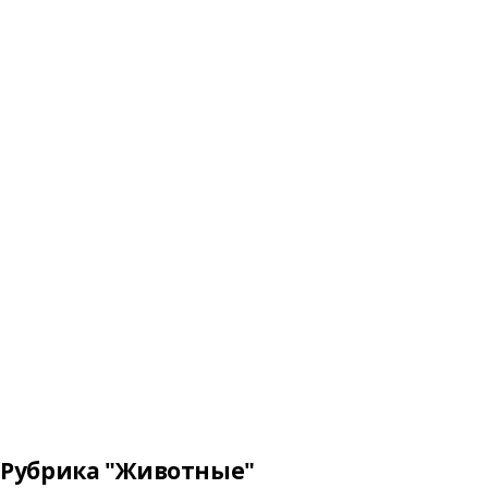
Рубрика "Животные"