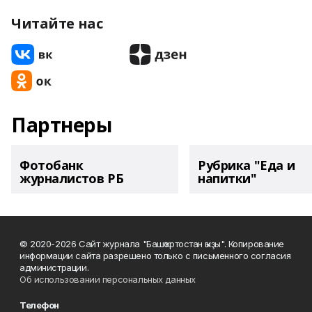
Читайте нас
Партнеры
Фотобанк
Рубрика "Еда и
журналистов РБ
напитки"
© 2020-2026 Сайт журнала "Башҡортостан ҡыҙы". Копирование
информации сайта разрешено только с письменного согласия
администрации.
Об использовании персональных данных
Телефон