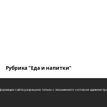
Рубрика "Еда и напитки"
нформации сайта разрешено только с письменного согласия администра