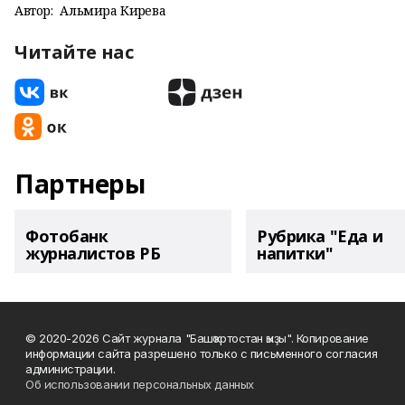
Автор:
Альмира Кирәева
Читайте нас
Партнеры
Фотобанк
Рубрика "Еда и
журналистов РБ
напитки"
© 2020-2026 Сайт журнала "Башҡортостан ҡыҙы". Копирование
информации сайта разрешено только с письменного согласия
администрации.
Об использовании персональных данных