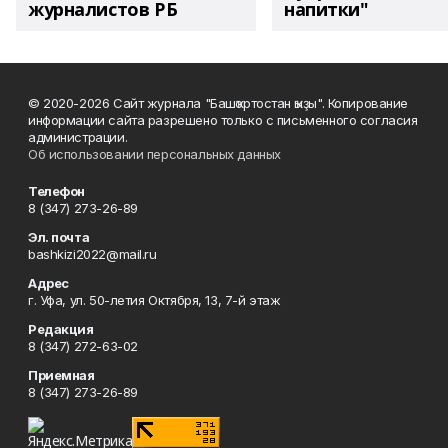
журналистов РБ
напитки"
© 2020-2026 Сайт журнала "Башҡортостан ҡыҙы". Копирование
информации сайта разрешено только с письменного согласия
администрации.
Об использовании персональных данных
Телефон
8 (347) 273-26-89
Эл. почта
bashkizi2022@mail.ru
Адрес
г. Уфа, ул. 50-летия Октября, 13, 7-й этаж
Редакция
8 (347) 272-63-02
Приемная
8 (347) 273-26-89