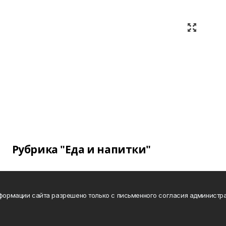
Рубрика "Еда и напитки"
нформации сайта разрешено только с письменного согласия администра