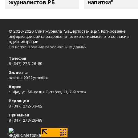
журналистов РБ
напитки"
© 2020-2026 Сайт журнала "Башҡортостан ҡыҙы". Копирование
информации сайта разрешено только с письменного согласия
администрации.
Об использовании персональных данных
Телефон
8 (347) 273-26-89
Эл. почта
bashkizi2022@mail.ru
Адрес
г. Уфа, ул. 50-летия Октября, 13, 7-й этаж
Редакция
8 (347) 272-63-02
Приемная
8 (347) 273-26-89