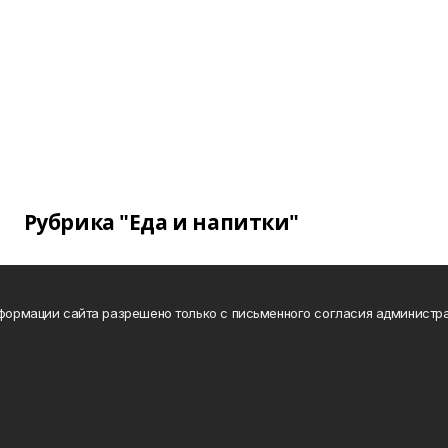
Рубрика "Еда и напитки"
нформации сайта разрешено только с письменного согласия администра