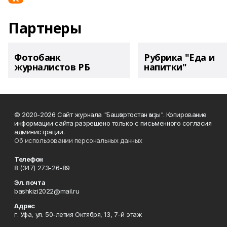
Партнеры
Фотобанк
Рубрика "Еда и
журналистов РБ
напитки"
© 2020-2026 Сайт журнала "Башҡортостан ҡыҙы". Копирование
информации сайта разрешено только с письменного согласия
администрации.
Об использовании персональных данных
Телефон
8 (347) 273-26-89
Эл. почта
bashkizi2022@mail.ru
Адрес
г. Уфа, ул. 50-летия Октября, 13, 7-й этаж