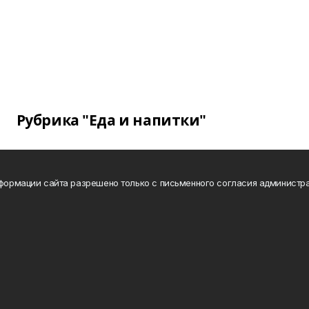
Рубрика "Еда и напитки"
нформации сайта разрешено только с письменного согласия администра