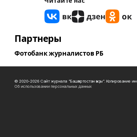
Читайте нас
Партнеры
Фотобанк журналистов РБ
© 2020-2026 Сайт журнала "Башҡортостан ҡыҙы". Копирование и
Об использовании персональных данных