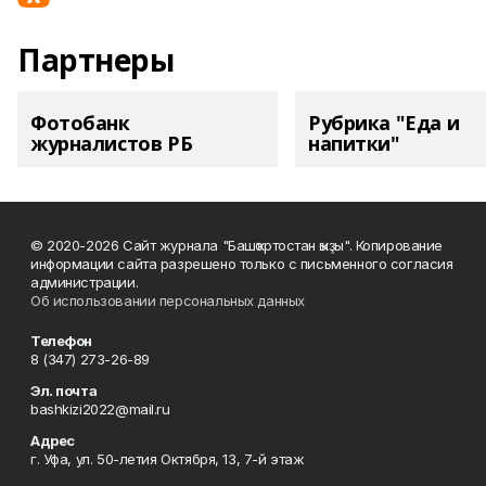
Партнеры
Фотобанк
Рубрика "Еда и
журналистов РБ
напитки"
© 2020-2026 Сайт журнала "Башҡортостан ҡыҙы". Копирование
информации сайта разрешено только с письменного согласия
администрации.
Об использовании персональных данных
Телефон
8 (347) 273-26-89
Эл. почта
bashkizi2022@mail.ru
Адрес
г. Уфа, ул. 50-летия Октября, 13, 7-й этаж