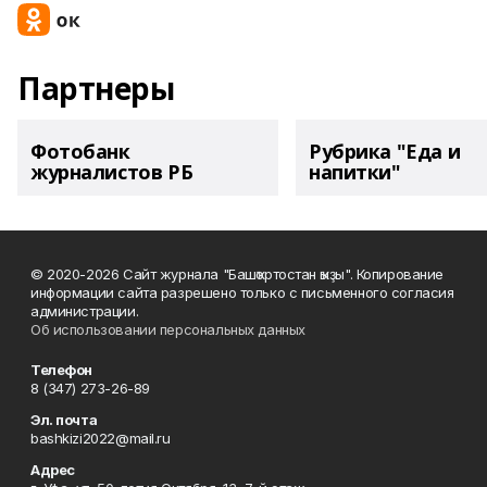
Партнеры
Фотобанк
Рубрика "Еда и
журналистов РБ
напитки"
© 2020-2026 Сайт журнала "Башҡортостан ҡыҙы". Копирование
информации сайта разрешено только с письменного согласия
администрации.
Об использовании персональных данных
Телефон
8 (347) 273-26-89
Эл. почта
bashkizi2022@mail.ru
Адрес