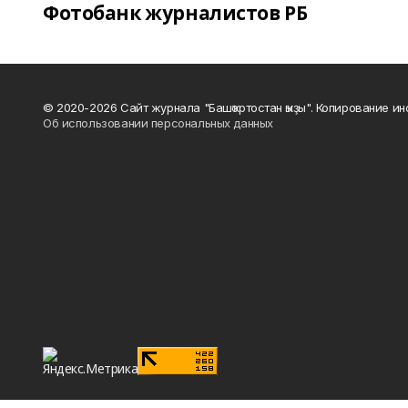
Фотобанк журналистов РБ
© 2020-2026 Сайт журнала "Башҡортостан ҡыҙы". Копирование и
Об использовании персональных данных