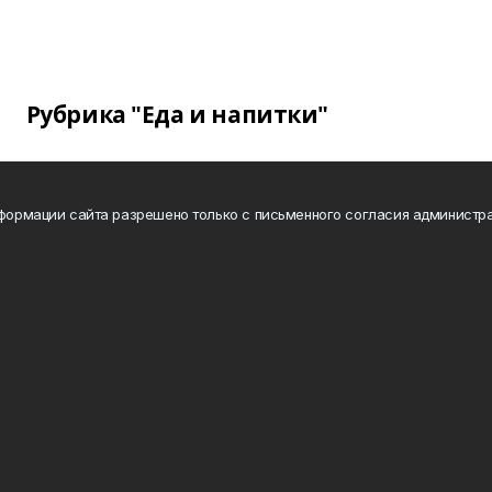
Рубрика "Еда и напитки"
нформации сайта разрешено только с письменного согласия администра