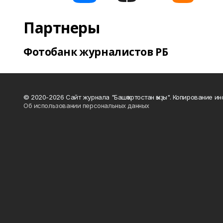
Партнеры
Фотобанк журналистов РБ
© 2020-2026 Сайт журнала "Башҡортостан ҡыҙы". Копирование и
Об использовании персональных данных